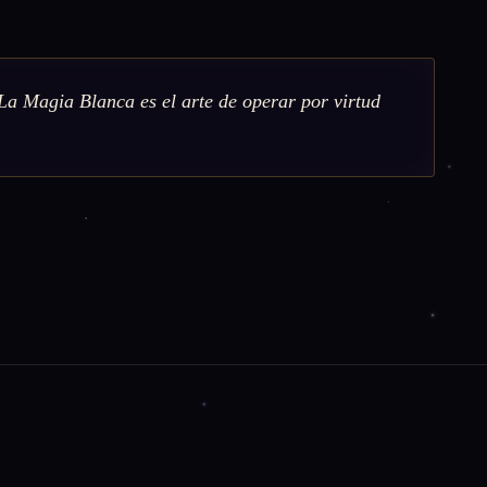
 La Magia Blanca es el arte de operar por virtud