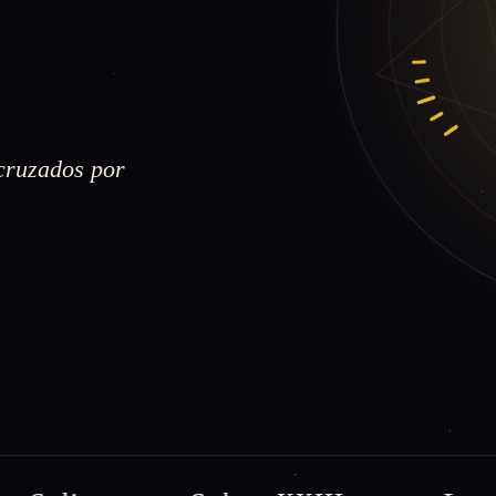
 cruzados por