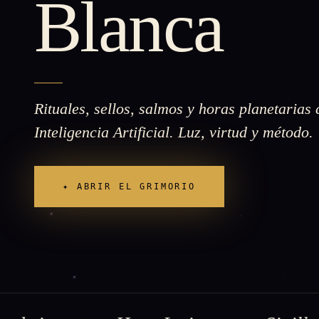
Blanca
Rituales, sellos, salmos y horas planetarias
Inteligencia Artificial. Luz, virtud y método.
✦ ABRIR EL GRIMORIO