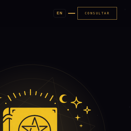
EN
CONSULTAR