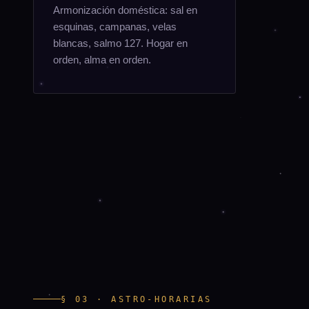
Armonización doméstica: sal en
esquinas, campanas, velas
blancas, salmo 127. Hogar en
orden, alma en orden.
§ 03 · ASTRO-HORARIAS