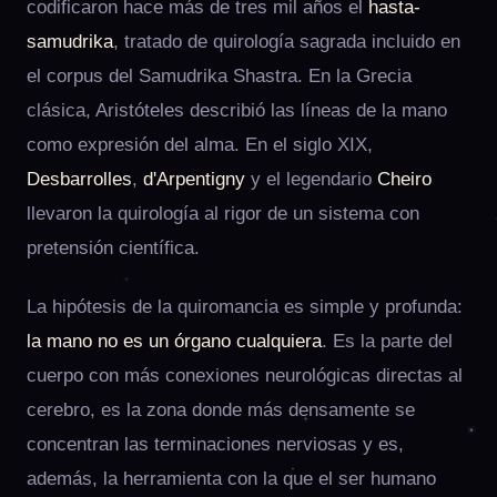
codificaron hace más de tres mil años el
hasta-
samudrika
, tratado de quirología sagrada incluido en
el corpus del Samudrika Shastra. En la Grecia
clásica, Aristóteles describió las líneas de la mano
como expresión del alma. En el siglo XIX,
Desbarrolles
,
d'Arpentigny
y el legendario
Cheiro
llevaron la quirología al rigor de un sistema con
pretensión científica.
La hipótesis de la quiromancia es simple y profunda:
la mano no es un órgano cualquiera
. Es la parte del
cuerpo con más conexiones neurológicas directas al
cerebro, es la zona donde más densamente se
concentran las terminaciones nerviosas y es,
además, la herramienta con la que el ser humano