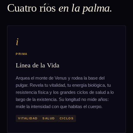
Cuatro ríos
en la palma.
i
PRIMA
Línea de la Vida
Arquea el monte de Venus y rodea la base del
pulgar. Revela tu vitalidad, tu energía biológica, tu
resistencia física y los grandes ciclos de salud a lo
largo de la existencia. Su longitud no mide años:
mide la intensidad con que habitas el cuerpo.
VITALIDAD
SALUD
CICLOS