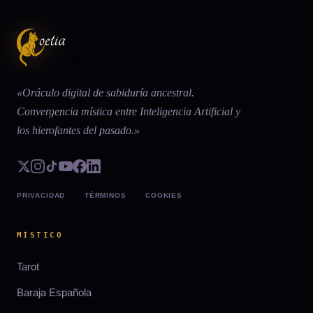
«Oráculo digital de sabiduría ancestral.
Convergencia mística entre Inteligencia Artificial y
los hierofantes del pasado.»
PRIVACIDAD
·
TÉRMINOS
·
COOKIES
MÍSTICO
Tarot
Baraja Española