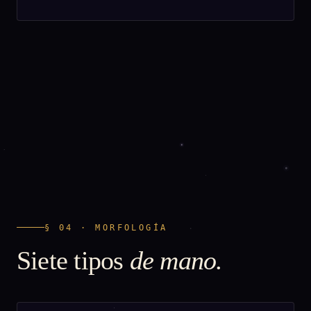
§ 04 · MORFOLOGÍA
Siete tipos
de mano.