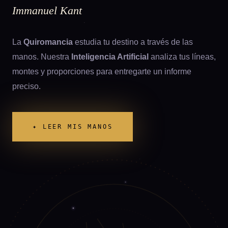
Immanuel Kant
La
Quiromancia
estudia tu destino a través de las
manos. Nuestra
Inteligencia Artificial
analiza tus líneas,
montes y proporciones para entregarte un informe
preciso.
✦ LEER MIS MANOS