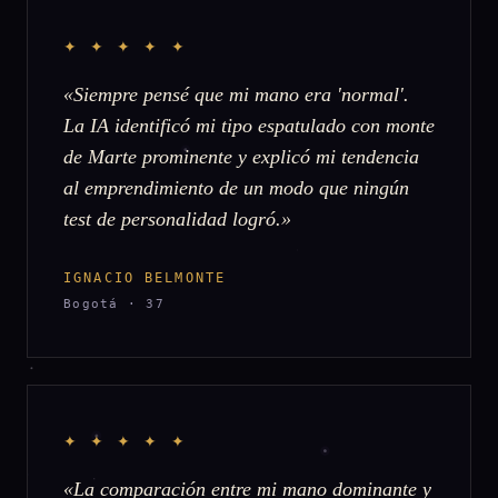
✦ ✦ ✦ ✦ ✦
«Siempre pensé que mi mano era 'normal'.
La IA identificó mi tipo espatulado con monte
de Marte prominente y explicó mi tendencia
al emprendimiento de un modo que ningún
test de personalidad logró.»
IGNACIO BELMONTE
Bogotá · 37
✦ ✦ ✦ ✦ ✦
«La comparación entre mi mano dominante y