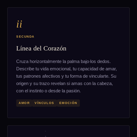
ii
SECUNDA
Línea del Corazón
Cruza horizontalmente la palma bajo los dedos.
Describe tu vida emocional, tu capacidad de amar,
tus patrones afectivos y tu forma de vincularte. Su
origen y su trazo revelan si amas con la cabeza,
con el instinto o desde la pasión.
AMOR
VÍNCULOS
EMOCIÓN