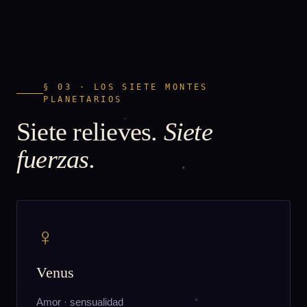
§ 03 · LOS SIETE MONTES
PLANETARIOS
Siete relieves.
Siete
fuerzas.
♀
Venus
Amor · sensualidad