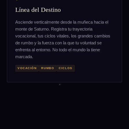
Línea del Destino
Asciende verticalmente desde la muñeca hacia el
monte de Saturno. Registra tu trayectoria
vocacional, tus ciclos vitales, los grandes cambios
de rumbo y la fuerza con la que tu voluntad se
enfrenta al entorno. No todo el mundo la tiene
marcada.
VOCACIÓN
RUMBO
CICLOS