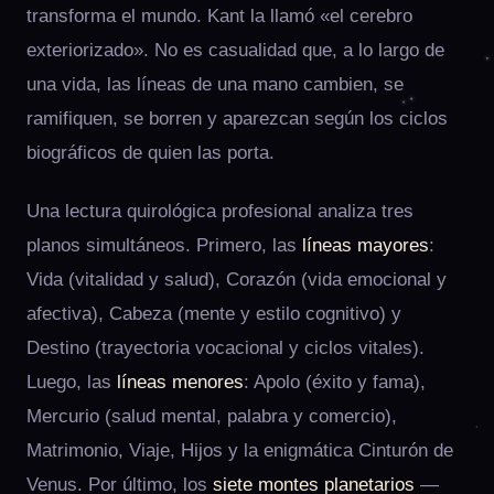
transforma el mundo. Kant la llamó «el cerebro
exteriorizado». No es casualidad que, a lo largo de
una vida, las líneas de una mano cambien, se
ramifiquen, se borren y aparezcan según los ciclos
biográficos de quien las porta.
Una lectura quirológica profesional analiza tres
planos simultáneos. Primero, las
líneas mayores
:
Vida (vitalidad y salud), Corazón (vida emocional y
afectiva), Cabeza (mente y estilo cognitivo) y
Destino (trayectoria vocacional y ciclos vitales).
Luego, las
líneas menores
: Apolo (éxito y fama),
Mercurio (salud mental, palabra y comercio),
Matrimonio, Viaje, Hijos y la enigmática Cinturón de
Venus. Por último, los
siete montes planetarios
—