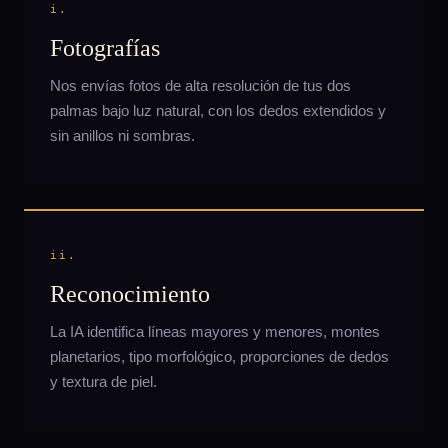
i.
Fotografías
Nos envías fotos de alta resolución de tus dos
palmas bajo luz natural, con los dedos extendidos y
sin anillos ni sombras.
ii.
Reconocimiento
La IA identifica líneas mayores y menores, montes
planetarios, tipo morfológico, proporciones de dedos
y textura de piel.