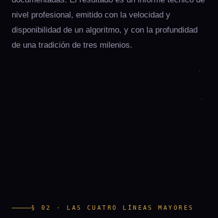
nivel profesional, emitido con la velocidad y
disponibilidad de un algoritmo, y con la profundidad
de una tradición de tres milenios.
§ 02 · LAS CUATRO LÍNEAS MAYORES