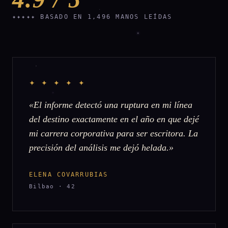
✦✦✦✦✦ BASADO EN 1,496 MANOS LEÍDAS
✦ ✦ ✦ ✦ ✦
«El informe detectó una ruptura en mi línea
del destino exactamente en el año en que dejé
mi carrera corporativa para ser escritora. La
precisión del análisis me dejó helada.»
ELENA COVARRUBIAS
Bilbao · 42