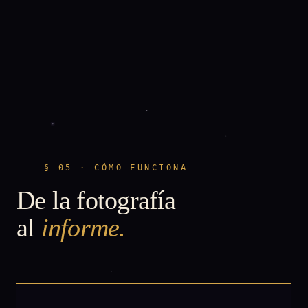
§ 05 · CÓMO FUNCIONA
De la fotografía
al
informe.