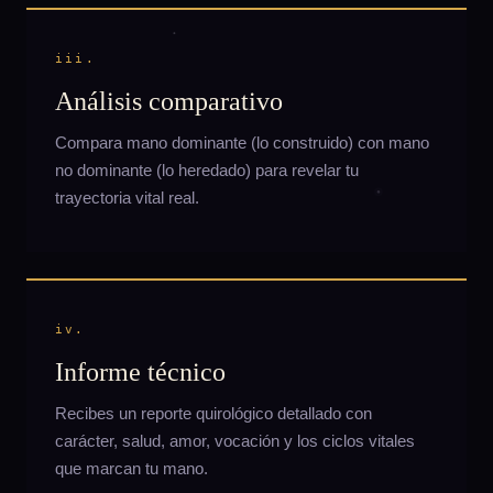
iii.
Análisis comparativo
Compara mano dominante (lo construido) con mano
no dominante (lo heredado) para revelar tu
trayectoria vital real.
iv.
Informe técnico
Recibes un reporte quirológico detallado con
carácter, salud, amor, vocación y los ciclos vitales
que marcan tu mano.