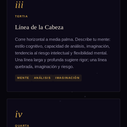
iii
TERTIA
Línea de la Cabeza
Corre horizontal a media palma. Describe tu mente:
estilo cognitivo, capacidad de análisis, imaginación,
tendencia al riesgo intelectual y flexibilidad mental.
Una línea larga y profunda sugiere rigor; una línea
quebrada, imaginación y riesgo.
MENTE
ANÁLISIS
IMAGINACIÓN
iv
QUARTA