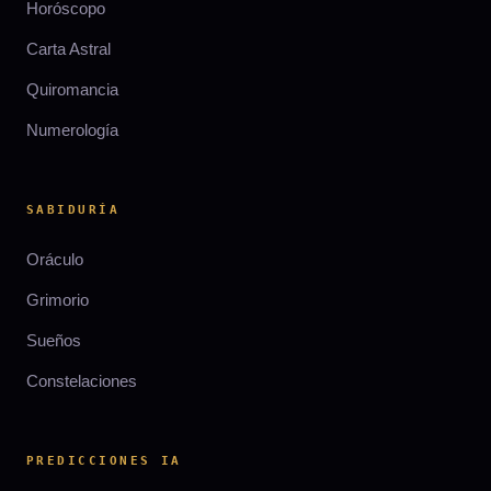
Horóscopo
Carta Astral
Quiromancia
Numerología
SABIDURÍA
Oráculo
Grimorio
Sueños
Constelaciones
PREDICCIONES IA