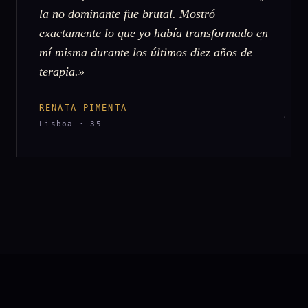
la no dominante fue brutal. Mostró
exactamente lo que yo había transformado en
mí misma durante los últimos diez años de
terapia.»
RENATA PIMENTA
Lisboa · 35